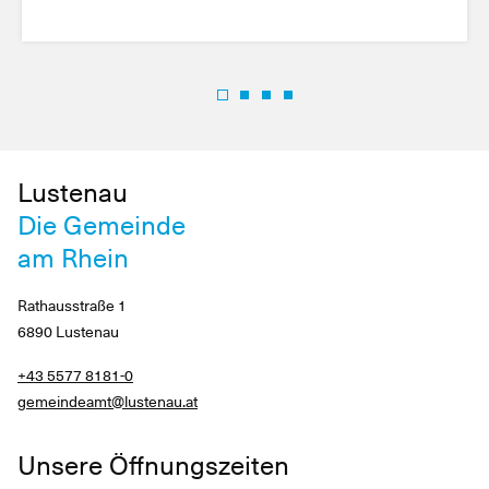
Lustenau
Die Gemeinde
am Rhein
Rathausstraße 1
6890 Lustenau
+43 5577 8181-0
gemeindeamt@lustenau.at
Unsere Öffnungszeiten