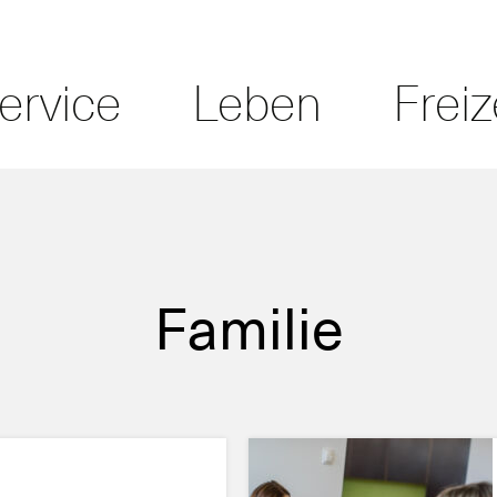
ervice
Leben
Freiz
Familie