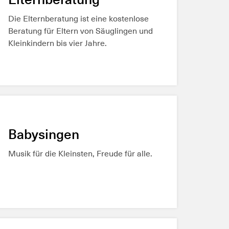
Die Elternberatung ist eine kostenlose
Beratung für Eltern von Säuglingen und
Kleinkindern bis vier Jahre.
MEHR ERFAHREN
Babysingen
Musik für die Kleinsten, Freude für alle.
MEHR ERFAHREN