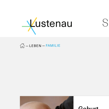
S
FAMILIE
LEBEN
Geburt