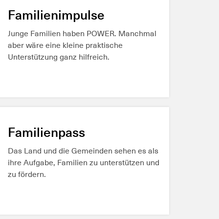
Familienimpulse
Junge Familien haben POWER. Manchmal
aber wäre eine kleine praktische
Unterstützung ganz hilfreich.
MEHR ERFAHREN
Familienpass
Das Land und die Gemeinden sehen es als
ihre Aufgabe, Familien zu unterstützen und
zu fördern.