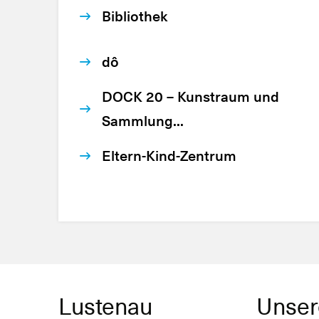
Bibliothek
dô
DOCK 20 – Kunstraum und
Sammlung...
Eltern-Kind-Zentrum
Lustenau
Unser