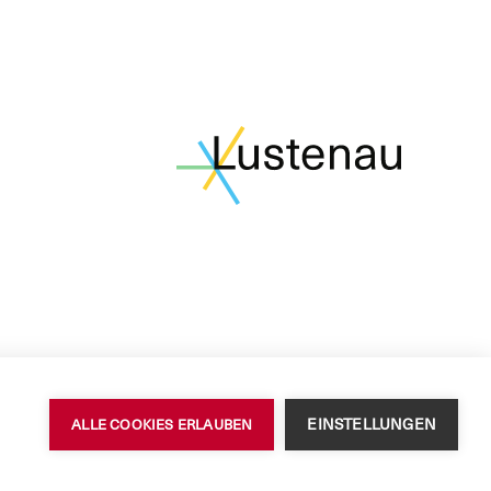
EINSTELLUNGEN
ALLE COOKIES ERLAUBEN
Datenschutzerklärung
Barrierefreiheit