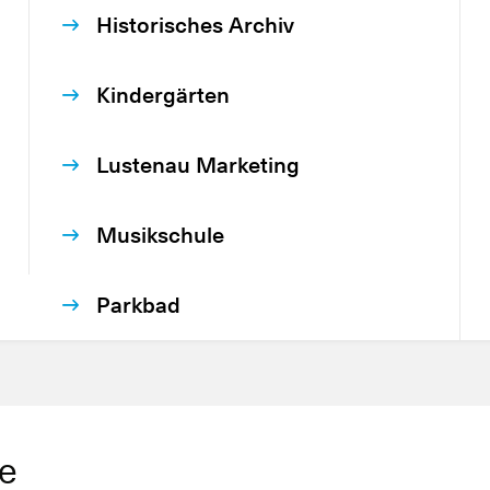
Historisches Archiv
Kindergärten
Lustenau Marketing
Musikschule
Parkbad
e