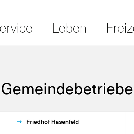
ervice
Leben
Freiz
Gemeindebetriebe
Friedhof Hasenfeld