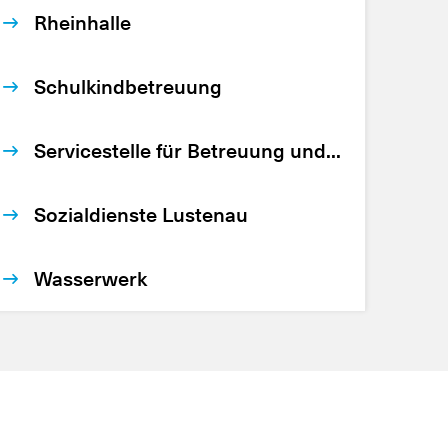
Rheinhalle
Schulkindbetreuung
Servicestelle für Betreuung und...
Sozialdienste Lustenau
Wasserwerk