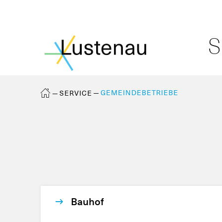
S
GEMEINDEBETRIEBE
SERVICE
Bauhof