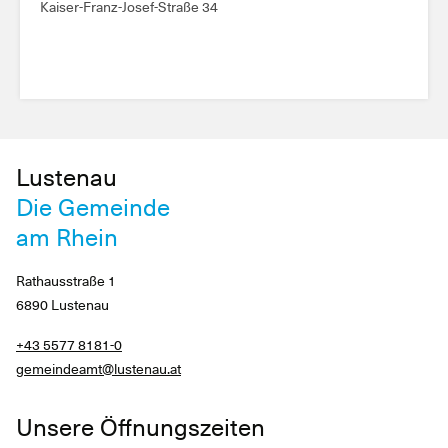
Kaiser-Franz-Josef-Straße 34
Lustenau
Die Gemeinde
am Rhein
Rathausstraße 1
6890 Lustenau
+43 5577 8181-0
gemeindeamt@lustenau.at
Unsere Öffnungszeiten