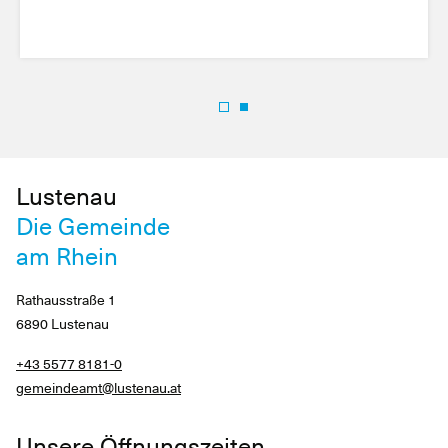
Lustenau
Die Gemeinde
am Rhein
Rathausstraße 1
6890 Lustenau
+43 5577 8181-0
gemeindeamt@lustenau.at
Unsere Öffnungszeiten