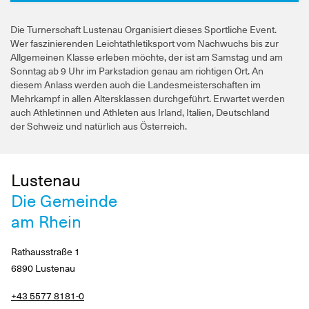
Die Turnerschaft Lustenau Organisiert dieses Sportliche Event.
Wer faszinierenden Leichtathletiksport vom Nachwuchs bis zur
Allgemeinen Klasse erleben möchte, der ist am Samstag und am
Sonntag ab 9 Uhr im Parkstadion genau am richtigen Ort. An
diesem Anlass werden auch die Landesmeisterschaften im
Mehrkampf in allen Altersklassen durchgeführt. Erwartet werden
auch Athletinnen und Athleten aus Irland, Italien, Deutschland
der Schweiz und natürlich aus Österreich.
Lustenau
Die Gemeinde
am Rhein
Rathausstraße 1
6890 Lustenau
+43 5577 8181-0