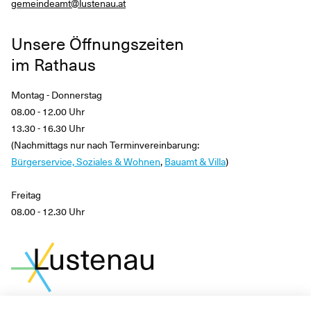
gemeindeamt@lustenau.at
Unsere Öffnungszeiten
im Rathaus
Montag - Donnerstag
08.00 - 12.00 Uhr
13.30 - 16.30 Uhr
(Nachmittags nur nach Terminvereinbarung:
Bürgerservice, Soziales & Wohnen
,
Bauamt & Villa
)
Freitag
08.00 - 12.30 Uhr