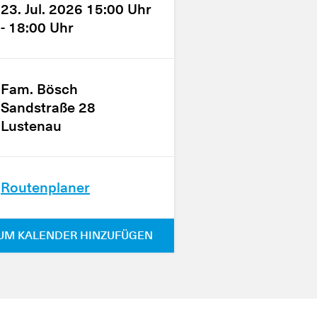
23. Jul. 2026 15:00 Uhr
- 18:00 Uhr
Fam. Bösch
Sandstraße 28
Lustenau
Routenplaner
UM KALENDER HINZUFÜGEN