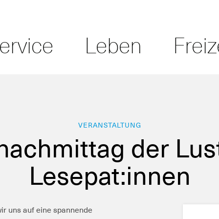
ervice
Leben
Freiz
VERANSTALTUNG
tnachmittag der Lus
Lesepat:innen
r uns auf eine spannende