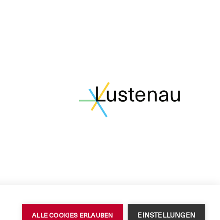
EINSTELLUNGEN
ALLE COOKIES ERLAUBEN