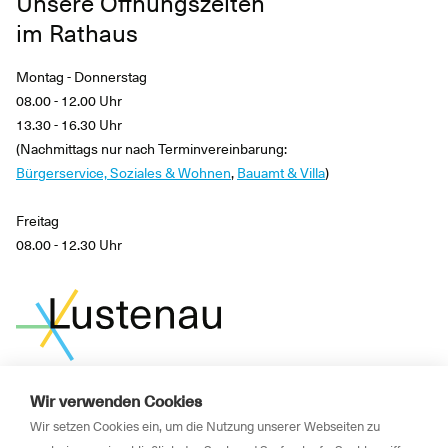
Unsere Öffnungszeiten
im Rathaus
Montag - Donnerstag
08.00 - 12.00 Uhr
13.30 - 16.30 Uhr
(Nachmittags nur nach Terminvereinbarung:
Bürgerservice, Soziales & Wohnen
,
Bauamt & Villa
)
Freitag
08.00 - 12.30 Uhr
Wir verwenden Cookies
News
Wir setzen Cookies ein, um die Nutzung unserer Webseiten zu