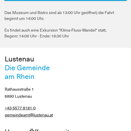
Das Museum und Bistro sind ab 13:00 Uhr geöffnet; die Fahrt
beginnt um 14:00 Uhr.
Es findet auch eine Exkursion "Klima-Fluss-Wandel" statt.
Beginn: 14:00 Uhr - Ende: 16:30 Uhr
Lustenau
Die Gemeinde
am Rhein
Rathausstraße 1
6890 Lustenau
+43 5577 8181-0
gemeindeamt@lustenau.at