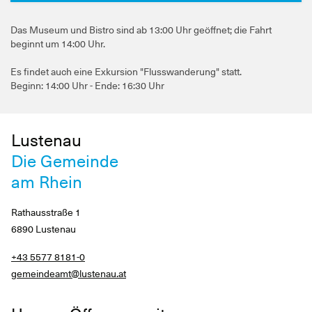
Das Museum und Bistro sind ab 13:00 Uhr geöffnet; die Fahrt
beginnt um 14:00 Uhr.
Es findet auch eine Exkursion "Flusswanderung" statt.
Beginn: 14:00 Uhr - Ende: 16:30 Uhr
Lustenau
Die Gemeinde
am Rhein
Rathausstraße 1
6890 Lustenau
+43 5577 8181-0
gemeindeamt@lustenau.at