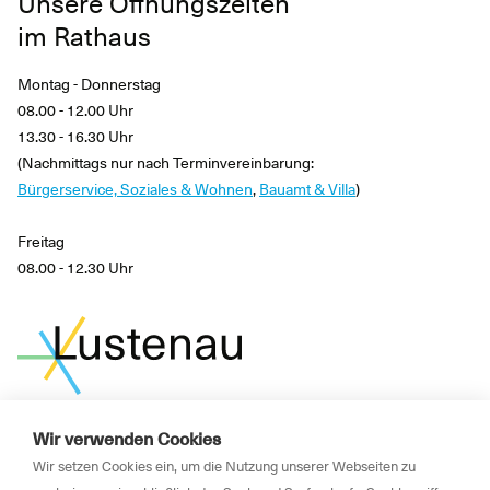
Unsere Öffnungszeiten
im Rathaus
Montag - Donnerstag
08.00 - 12.00 Uhr
13.30 - 16.30 Uhr
(Nachmittags nur nach Terminvereinbarung:
Bürgerservice, Soziales & Wohnen
,
Bauamt & Villa
)
Freitag
08.00 - 12.30 Uhr
Wir verwenden Cookies
News
Wir setzen Cookies ein, um die Nutzung unserer Webseiten zu