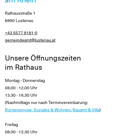
am Rhein
Rathausstraße 1
6890 Lustenau
+43 5577 8181-0
gemeindeamt@lustenau.at
Unsere Öffnungszeiten
im Rathaus
Montag - Donnerstag
08.00 - 12.00 Uhr
13.30 - 16.30 Uhr
(Nachmittags nur nach Terminvereinbarung:
Bürgerservice, Soziales & Wohnen
,
Bauamt & Villa
)
Freitag
08.00 - 12.30 Uhr