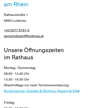
am Rhein
Rathausstraße 1
6890 Lustenau
+43 5577 8181-0
gemeindeamt@lustenau.at
Unsere Öffnungszeiten
im Rathaus
Montag - Donnerstag
08.00 - 12.00 Uhr
13.30 - 16.30 Uhr
(Nachmittags nur nach Terminvereinbarung:
Bürgerservice, Soziales & Wohnen
,
Bauamt & Villa
)
Freitag