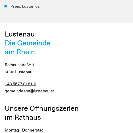
Preis:
kostenlos
Lustenau
Die Gemeinde
am Rhein
Rathausstraße 1
6890 Lustenau
+43 5577 8181-0
gemeindeamt@lustenau.at
Unsere Öffnungszeiten
im Rathaus
Montag - Donnerstag