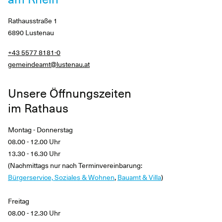
Rathausstraße 1
6890 Lustenau
+43 5577 8181-0
gemeindeamt@lustenau.at
Unsere Öffnungszeiten
im Rathaus
Montag - Donnerstag
08.00 - 12.00 Uhr
13.30 - 16.30 Uhr
(Nachmittags nur nach Terminvereinbarung:
Bürgerservice, Soziales & Wohnen
,
Bauamt & Villa
)
Freitag
08.00 - 12.30 Uhr