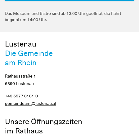
Das Museum und Bistro sind ab 13:00 Uhr geöffnet; die Fahrt
beginnt um 14:00 Uhr.
Lustenau
Die Gemeinde
am Rhein
Rathausstraße 1
6890 Lustenau
+43 5577 8181-0
gemeindeamt@lustenau.at
Unsere Öffnungszeiten
im Rathaus