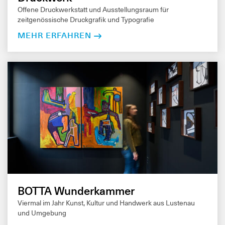
Offene Druckwerkstatt und Ausstellungsraum für
zeitgenössische Druckgrafik und Typografie
MEHR ERFAHREN
BOTTA Wunderkammer
Viermal im Jahr Kunst, Kultur und Handwerk aus Lustenau
und Umgebung