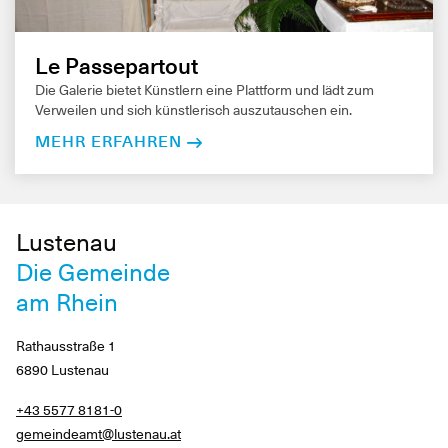
Le Passepartout
Die Galerie bietet Künstlern eine Plattform und lädt zum
Verweilen und sich künstlerisch auszutauschen ein.
MEHR ERFAHREN
Lustenau
Die Gemeinde
am Rhein
Rathausstraße 1
6890 Lustenau
+43 5577 8181-0
gemeindeamt@lustenau.at