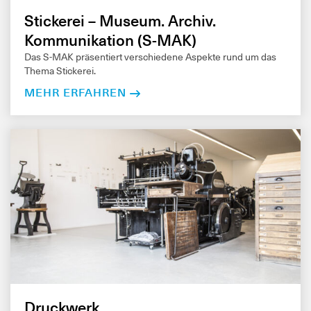
Stickerei – Museum. Archiv.
Kommunikation (S-MAK)
Das S‑MAK präsentiert verschiedene Aspekte rund um das
Thema Stickerei.
MEHR ERFAHREN
Druckwerk