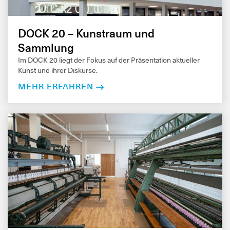
DOCK 20 – Kunstraum und
Sammlung
Im DOCK 20 liegt der Fokus auf der Präsentation aktueller
Kunst und ihrer Diskurse.
MEHR ERFAHREN