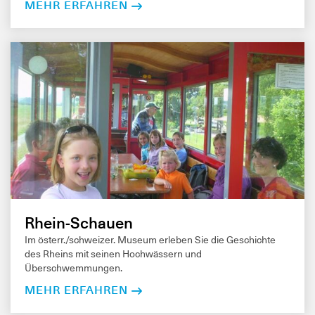
MEHR ERFAHREN
Rhein-Schauen
Im österr./schweizer. Museum erleben Sie die Geschichte
des Rheins mit seinen Hochwässern und
Überschwemmungen.
MEHR ERFAHREN