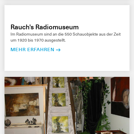
Rauch's Radiomuseum
Im Radiomuseum sind an die 550 Schauobjekte aus der Zeit
um 1920 bis 1970 ausgestellt.
MEHR ERFAHREN