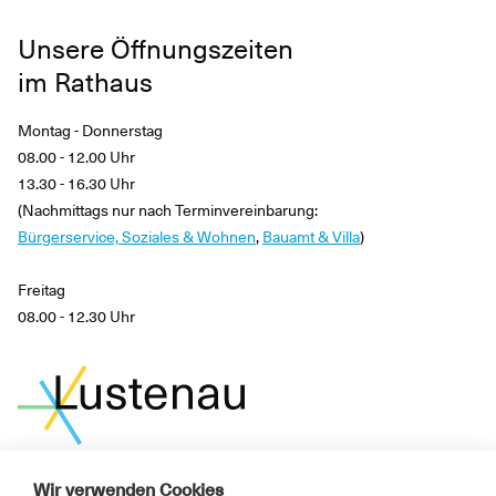
Unsere Öffnungszeiten
im Rathaus
Montag - Donnerstag
08.00 - 12.00 Uhr
13.30 - 16.30 Uhr
(Nachmittags nur nach Terminvereinbarung:
Bürgerservice, Soziales & Wohnen
,
Bauamt & Villa
)
Freitag
08.00 - 12.30 Uhr
Wir verwenden Cookies