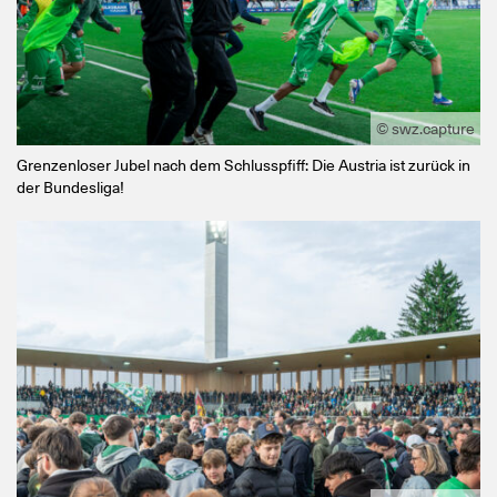
© swz.capture
Grenzenloser Jubel nach dem Schlusspfiff: Die Austria ist zurück in
der Bundesliga!