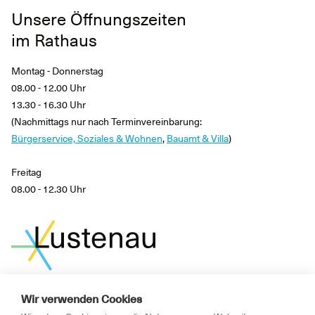
Unsere Öffnungszeiten
im Rathaus
Montag - Donnerstag
08.00 - 12.00 Uhr
13.30 - 16.30 Uhr
(Nachmittags nur nach Terminvereinbarung:
Bürgerservice, Soziales & Wohnen
,
Bauamt & Villa
)
Freitag
08.00 - 12.30 Uhr
Wir verwenden Cookies
News