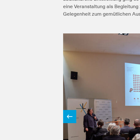
eine Veranstaltung als Begleitun
Gelegenheit zum gemütlichen Aus