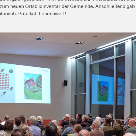
g zum neuen Ortsbildinventar der Gemeinde. Anschließend gab
tausch. Prädikat: Lebenswert!