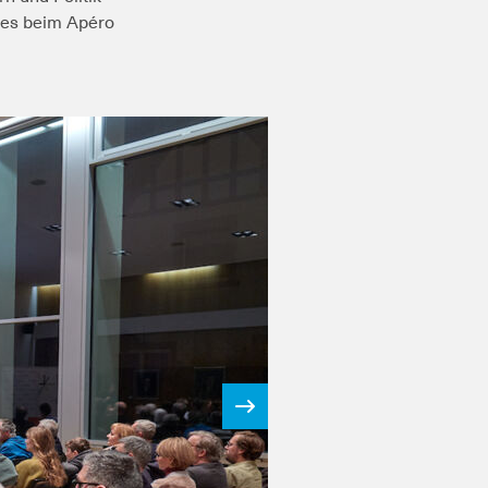
 es beim Apéro