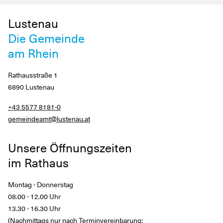
Lustenau
Die Gemeinde
am Rhein
Rathausstraße 1
6890 Lustenau
+43 5577 8181-0
gemeindeamt@lustenau.at
Unsere Öffnungszeiten
im Rathaus
Montag - Donnerstag
08.00 - 12.00 Uhr
13.30 - 16.30 Uhr
(Nachmittags nur nach Terminvereinbarung: