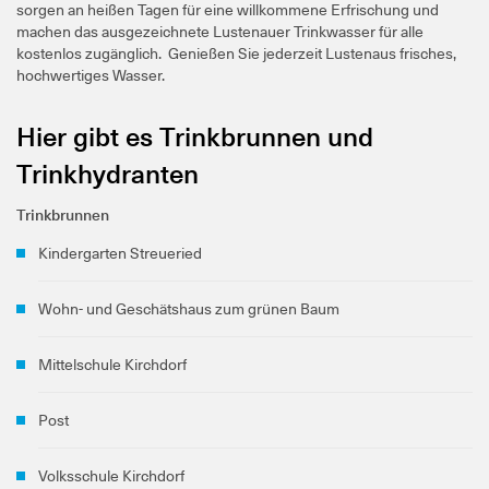
sorgen an heißen Tagen für eine willkommene Erfrischung und
machen das ausgezeichnete Lustenauer Trinkwasser für alle
kostenlos zugänglich. Genießen Sie jederzeit Lustenaus frisches,
hochwertiges Wasser.
Hier gibt es Trinkbrunnen und
Trinkhydranten
Trinkbrunnen
Kindergarten Streueried
Wohn- und Geschätshaus zum grünen Baum
Mittelschule Kirchdorf
Post
Volksschule Kirchdorf