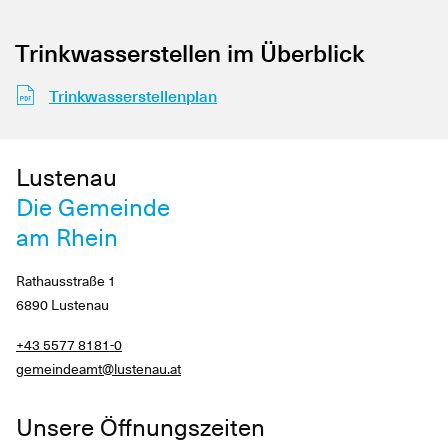
Trinkwasserstellen im Überblick
Trinkwasserstellenplan
Lustenau
Die Gemeinde
am Rhein
Rathausstraße 1
6890 Lustenau
+43 5577 8181-0
gemeindeamt@lustenau.at
Unsere Öffnungszeiten