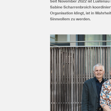
Seit November 2022 ist Lustenau 
Sabine Scharrenbroich koordinie
Organisation klingt, ist in Wahrhe
Sinnvollem zu werden.