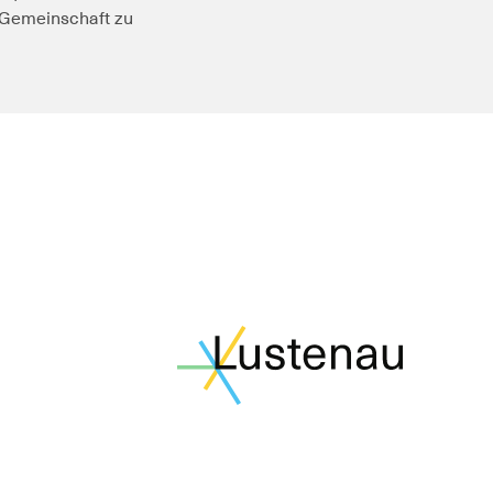
n Gemeinschaft zu