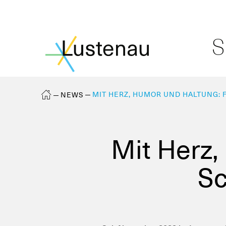
S
MIT HERZ, HUMOR UND HALTUNG:
NEWS
Mit Herz,
Sc