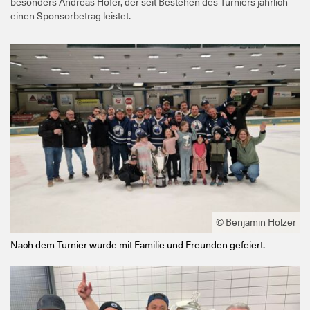
besonders Andreas Hofer, der seit Bestehen des Turniers jährlich
einen Sponsorbetrag leistet.
© Benjamin Holzer
Nach dem Turnier wurde mit Familie und Freunden gefeiert.