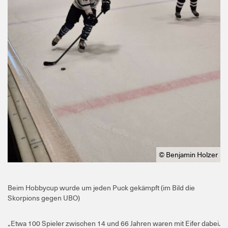
© Benjamin Holzer
Beim Hobbycup wurde um jeden Puck gekämpft (im Bild die
Skorpions gegen UBO)
„Etwa 100 Spieler zwischen 14 und 66 Jahren waren mit Eifer dabei.