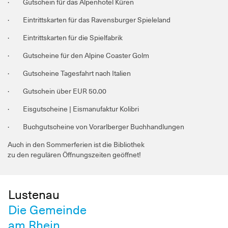
· Gutschein für das Alpenhotel Küren
· Eintrittskarten für das Ravensburger Spieleland
· Eintrittskarten für die Spielfabrik
· Gutscheine für den Alpine Coaster Golm
· Gutscheine Tagesfahrt nach Italien
· Gutschein über EUR 50.00
· Eisgutscheine | Eismanufaktur Kolibri
· Buchgutscheine von Vorarlberger Buchhandlungen
Auch in den Sommerferien ist die Bibliothek
zu den regulären Öffnungszeiten geöffnet!
Lustenau
Die Gemeinde
am Rhein