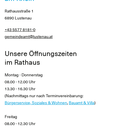
Rathausstraße 1
6890 Lustenau
+43 5577 8181-0
gemeindeamt@lustenau.at
Unsere Öffnungszeiten
im Rathaus
Montag - Donnerstag
08.00 - 12.00 Uhr
13.30 - 16.30 Uhr
(Nachmittags nur nach Terminvereinbarung:
Bürgerservice, Soziales & Wohnen
,
Bauamt & Villa
)
Freitag
08.00 - 12.30 Uhr