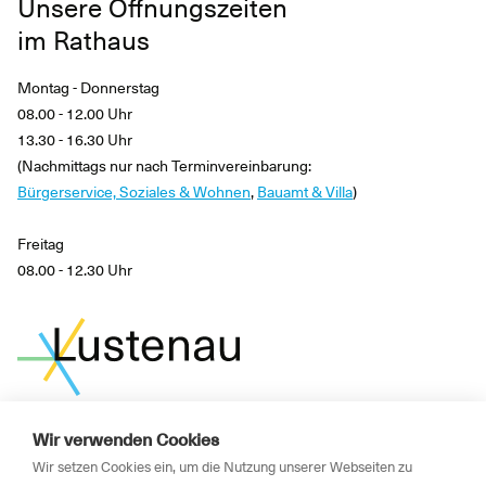
Unsere Öffnungszeiten
im Rathaus
Montag - Donnerstag
08.00 - 12.00 Uhr
13.30 - 16.30 Uhr
(Nachmittags nur nach Terminvereinbarung:
Bürgerservice, Soziales & Wohnen
,
Bauamt & Villa
)
Freitag
08.00 - 12.30 Uhr
Wir verwenden Cookies
News
Wir setzen Cookies ein, um die Nutzung unserer Webseiten zu