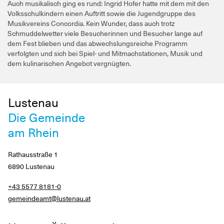
Auch musikalisch ging es rund: Ingrid Hofer hatte mit dem mit den
Volksschulkindern einen Auftritt sowie die Jugendgruppe des
Musikvereins Concordia. Kein Wunder, dass auch trotz
Schmuddelwetter viele Besucherinnen und Besucher lange auf
dem Fest blieben und das abwechslungsreiche Programm
verfolgten und sich bei Spiel- und Mitmachstationen, Musik und
dem kulinarischen Angebot vergnügten.
Lustenau
Die Gemeinde
am Rhein
Rathausstraße 1
6890 Lustenau
+43 5577 8181-0
gemeindeamt@lustenau.at