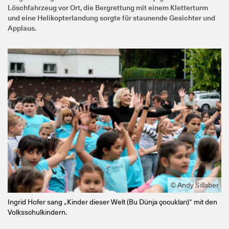
Löschfahrzeug vor Ort, die Bergrettung mit einem Kletterturm
und eine Helikopterlandung sorgte für staunende Gesichter und
Applaus.
© Andy Sillaber
Ingrid Hofer sang „Kinder dieser Welt (Bu Dünja çocukları)“ mit den
Volksschulkindern.