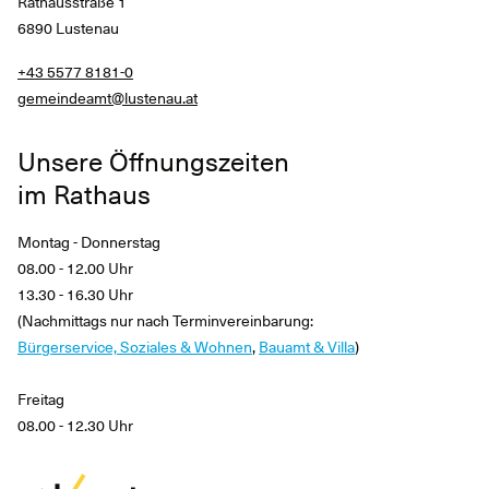
Rathausstraße 1
6890 Lustenau
+43 5577 8181-0
gemeindeamt@lustenau.at
Unsere Öffnungszeiten
im Rathaus
Montag - Donnerstag
08.00 - 12.00 Uhr
13.30 - 16.30 Uhr
(Nachmittags nur nach Terminvereinbarung:
Bürgerservice, Soziales & Wohnen
,
Bauamt & Villa
)
Freitag
08.00 - 12.30 Uhr