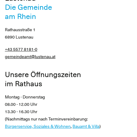
Die Gemeinde
am Rhein
Rathausstraße 1
6890 Lustenau
+43 5577 8181-0
gemeindeamt@lustenau.at
Unsere Öffnungszeiten
im Rathaus
Montag - Donnerstag
08.00 - 12.00 Uhr
13.30 - 16.30 Uhr
(Nachmittags nur nach Terminvereinbarung:
Bürgerservice, Soziales & Wohnen
,
Bauamt & Villa
)