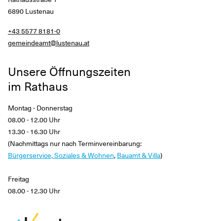
6890 Lustenau
+43 5577 8181-0
gemeindeamt@lustenau.at
Unsere Öffnungszeiten
im Rathaus
Montag - Donnerstag
08.00 - 12.00 Uhr
13.30 - 16.30 Uhr
(Nachmittags nur nach Terminvereinbarung:
Bürgerservice, Soziales & Wohnen
,
Bauamt & Villa
)
Freitag
08.00 - 12.30 Uhr