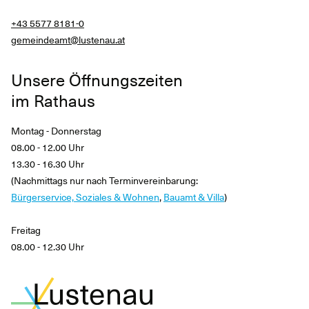
+43 5577 8181-0
gemeindeamt@lustenau.at
Unsere Öffnungszeiten
im Rathaus
Montag - Donnerstag
08.00 - 12.00 Uhr
13.30 - 16.30 Uhr
(Nachmittags nur nach Terminvereinbarung:
Bürgerservice, Soziales & Wohnen
,
Bauamt & Villa
)
Freitag
08.00 - 12.30 Uhr