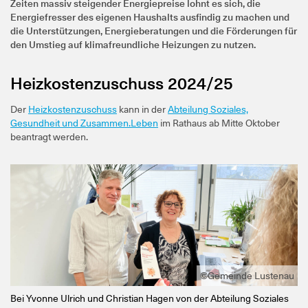
Zeiten massiv steigender Energiepreise lohnt es sich, die
Energiefresser des eigenen Haushalts ausfindig zu machen und
die Unterstützungen, Energieberatungen und die Förderungen für
den Umstieg auf klimafreundliche Heizungen zu nutzen.
Heizkostenzuschuss 2024/25
Der
Heizkostenzuschuss
kann in der
Abteilung Soziales,
Gesundheit und Zusammen.Leben
im Rathaus ab Mitte Oktober
beantragt werden.
©Gemeinde Lustenau
Bei Yvonne Ulrich und Christian Hagen von der Abteilung Soziales