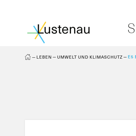
S
E5
LEBEN
UMWELT UND KLIMASCHUTZ