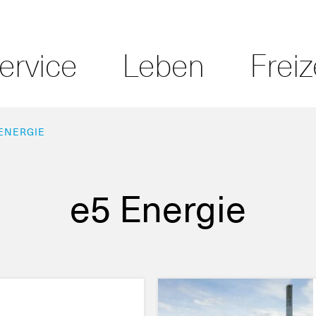
ervice
Leben
Freiz
 ENERGIE
e5 Energie