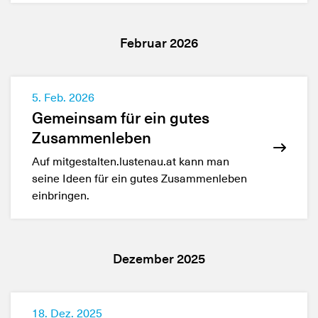
Februar 2026
5. Feb. 2026
Gemeinsam für ein gutes
Zusammenleben
Auf mitgestalten.lustenau.at kann man
seine Ideen für ein gutes Zusammenleben
einbringen.
Dezember 2025
18. Dez. 2025