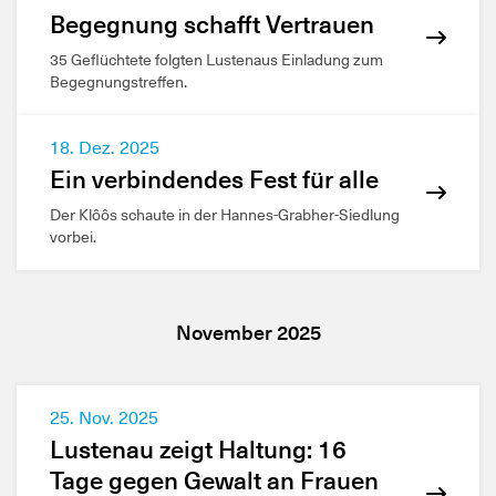
Begegnung schafft Vertrauen
35 Geflüchtete folgten Lustenaus Einladung zum
Begegnungstreffen.
18. Dez. 2025
Ein verbindendes Fest für alle
Der Klôôs schaute in der Hannes-Grabher-Siedlung
vorbei.
November 2025
25. Nov. 2025
Lustenau zeigt Haltung: 16
Tage gegen Gewalt an Frauen