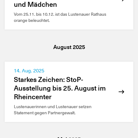
und Mädchen
Vom 25.11. bis 10.12. ist das Lustenauer Rathaus
orange beleuchtet.
August 2025
14. Aug. 2025
Starkes Zeichen: StoP-
Ausstellung bis 25. August im
Rheincenter
Lustenauerinnen und Lustenauer setzen
Statement gegen Partnergewalt.