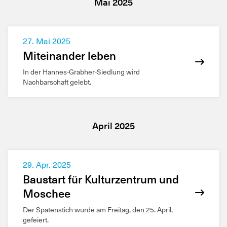
Mai 2025
27. Mai 2025
Miteinander leben
In der Hannes-Grabher-Siedlung wird
Nachbarschaft gelebt.
April 2025
29. Apr. 2025
Baustart für Kulturzentrum und
Moschee
Der Spatenstich wurde am Freitag, den 25. April,
gefeiert.