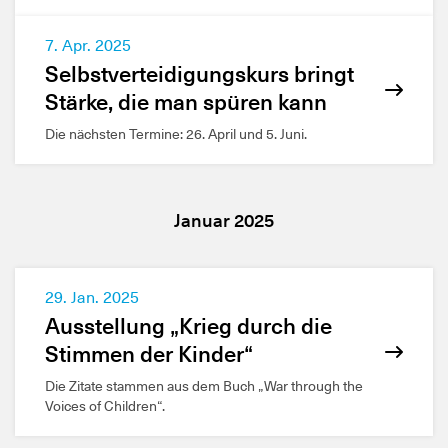
7. Apr. 2025
Selbstverteidigungskurs bringt
Stärke, die man spüren kann
Die nächsten Termine: 26. April und 5. Juni.
Januar 2025
29. Jan. 2025
Ausstellung „Krieg durch die
Stimmen der Kinder“
Die Zitate stammen aus dem Buch „War through the
Voices of Children“.